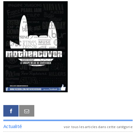
Actualité
voir tous les articles dans cette catégorie