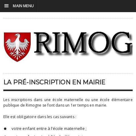
☰
MAIN MENU
LA PRÉ-INSCRIPTION EN MAIRIE
Les inscriptions dans une école maternelle ou une école élémentaire
publique de Rimogne se font dans un 1er temps en mairie.
Elle est obligatoire dans les cas suivants :
votre enfant entre à l’école maternelle ;