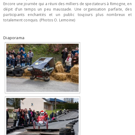
Encore une journée qui a réuni des milliers de spectateurs à Rimogne, en
dépit d’un temps un peu maussade. Une organisation parfaite, des
participants enchantés et un public toujours plus nombreux et
totalement conquis. (Photos O. Lemoine)
Diaporama