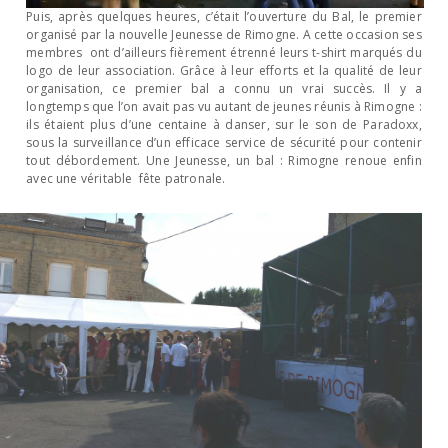
Puis, après quelques heures, c’était l’ouverture du Bal, le premier
organisé par la nouvelle Jeunesse de Rimogne. A cette occasion ses
membres ont d’ailleurs fièrement étrenné leurs t-shirt marqués du
logo de leur association. Grâce à leur efforts et la qualité de leur
organisation, ce premier bal a connu un vrai succès. Il y a
longtemps que l’on avait pas vu autant de jeunes réunis à Rimogne :
ils étaient plus d’une centaine à danser, sur le son de Paradoxx,
sous la surveillance d’un efficace service de sécurité pour contenir
tout débordement. Une Jeunesse, un bal : Rimogne renoue enfin
avec une véritable fête patronale.