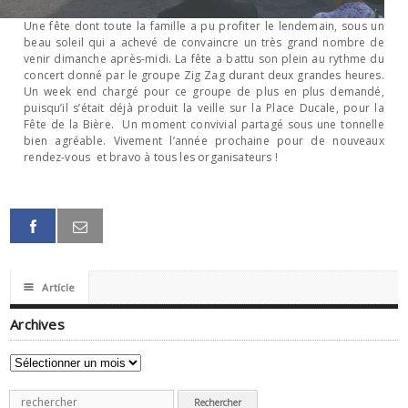
Une fête dont toute la famille a pu profiter le lendemain, sous un
beau soleil qui a achevé de convaincre un très grand nombre de
venir dimanche après-midi. La fête a battu son plein au rythme du
concert donné par le groupe Zig Zag durant deux grandes heures.
Un week end chargé pour ce groupe de plus en plus demandé,
puisqu’il s’était déjà produit la veille sur la Place Ducale, pour la
Fête de la Bière. Un moment convivial partagé sous une tonnelle
bien agréable. Vivement l’année prochaine pour de nouveaux
rendez-vous et bravo à tous les organisateurs !
☰
Artícle
Archives
Archives
Recherche