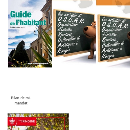
Bilan de mi-
mandat