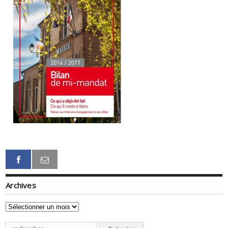
Archives
Archives
Recherche