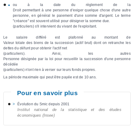
ou à la date du règlement de la
Droit permettant à une personne d'exiger quelque chose d'une autre
personne, en général le paiement d'une somme d'argent. Le terme
"créance" est souvent utilisé pour désigner la somme due.
(particuliers) s'il intervient du vivant de l'exploitant.
Le salaire différé est plafonné au montant de
Valeur totale des biens de la succession (actif brut) dont on retranche les
dettes du défunt pour obtenir l'actif net
(particuliers). Ainsi, les autres
Personne désignée par la loi pour recueillir la succession d'une personne
décédée
(particuliers) n'ont rien à verser sur leurs fonds propres.
La période maximale qui peut être payée est de 10 ans.
Pour en savoir plus
Évolution du Smic depuis 2001
Institut national de la statistique et des études
économiques (Insee)