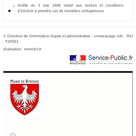
Arrêté du 3 mai 1989 relatif aux durées et conditions
d'éviction à prendre cas de maladies contagieuses
©
Direction de l'information légale et administrative
- comarquage info - Ref
:
F20583
réalisation :
emendo.fr
