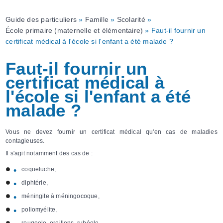
Guide des particuliers
»
Famille
»
Scolarité
»
École primaire (maternelle et élémentaire)
» Faut-il fournir un
certificat médical à l'école si l'enfant a été malade ?
Faut-il fournir un
certificat médical à
l'école si l'enfant a été
malade ?
Vous ne devez fournir un certificat médical qu'en cas de maladies
contagieuses.
Il s'agit notamment des cas de :
coqueluche,
diphtérie,
méningite à méningocoque,
poliomyélite,