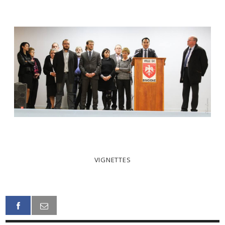
VIGNETTES