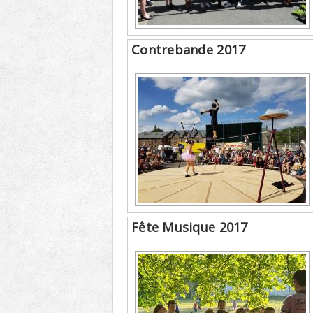
Contrebande 2017
Fête Musique 2017