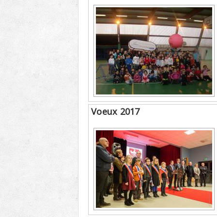
Voeux 2017