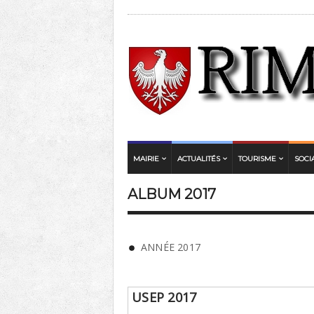
MAIRIE
ACTUALITÉS
TOURISME
SOCI
ALBUM 2017
ANNÉE 2017
USEP 2017