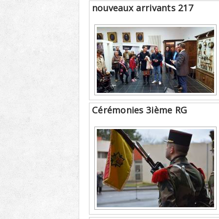
nouveaux arrivants 217
Cérémonies 3ième RG