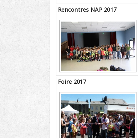
Rencontres NAP 2017
Foire 2017