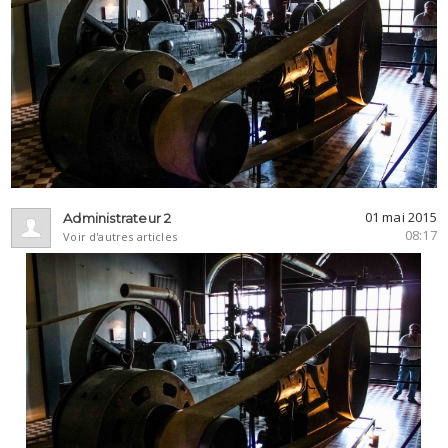
01 mai 2015
Administrateur 2
08:17
Voir d'autres articles