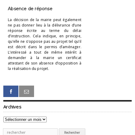
Absence de réponse
La décision de la mairie peut également
ne pas donner lieu à la délivrance d’une
réponse écrite au terme du délai
d’instruction. Cela indique, en principe,
qu’elle ne s’oppose pas au projet tel qu’il
est décrit dans le permis d’aménager.
L’intéressé a tout de même intérêt à
demander à la mairie un certificat
attestant de son absence d’opposition à
la réalisation du projet.
Archives
Archives
Recherche