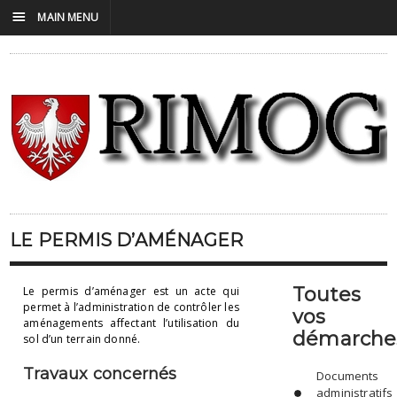
☰
MAIN MENU
LE PERMIS D’AMÉNAGER
Toutes
Le permis d’aménager est un acte qui
permet à l’administration de contrôler les
vos
aménagements affectant l’utilisation du
démarche
sol d’un terrain donné.
Travaux concernés
Documents
administratifs