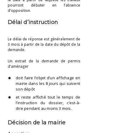
pourront débuter en l’absence
d’opposition.
Délai d’instruction
Le délai de réponse est généralement de
3 mois à partir de la date du dépôt de la
demande.
Un extrait de la demande de permis
d’aménager
doit faire l’objet d’un affichage en
mairie dans les 8 jours qui suivent
son dépôt
et reste affiché tout le temps de
l’instruction du dossier, c’est-à-
dire pendant au moins 3 mois.
Décision de la mairie