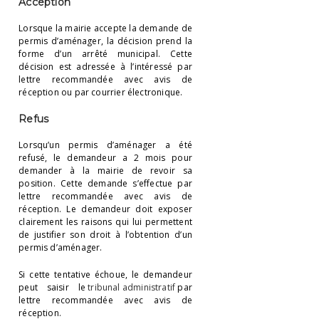
Acception
Lorsque la mairie accepte la demande de
permis d’aménager, la décision prend la
forme d’un arrêté municipal. Cette
décision est adressée à l’intéressé par
lettre recommandée avec avis de
réception ou par courrier électronique.
Refus
Lorsqu’un permis d’aménager a été
refusé, le demandeur a 2 mois pour
demander à la mairie de revoir sa
position. Cette demande s’effectue par
lettre recommandée avec avis de
réception. Le demandeur doit exposer
clairement les raisons qui lui permettent
de justifier son droit à l’obtention d’un
permis d’aménager.
Si cette tentative échoue, le demandeur
peut saisir le
tribunal administratif
par
lettre recommandée avec avis de
réception.