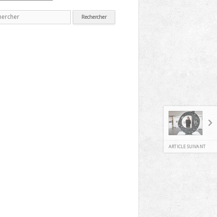
erche
ARTICLE SUIVANT