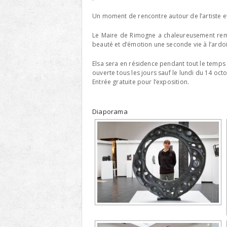
Un moment de rencon
tre autour de l’artiste
Le Maire de Rimogne a chaleureusement reme
beauté et d’émotion une seconde vie à l’ardoi
Elsa sera en résidence pendant tout le temps 
ouverte tous les jours sauf le lundi du 14 oc
Entrée gratuite pour l’exposition.
Diaporama