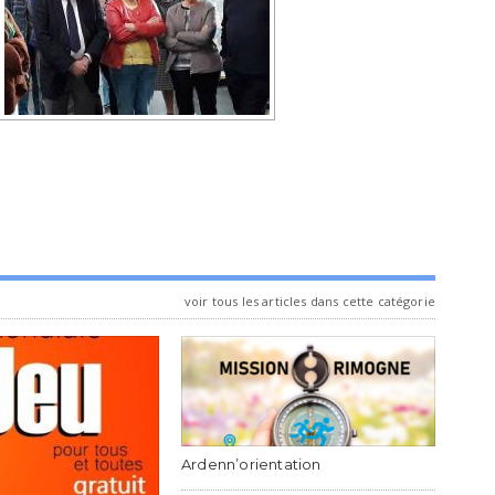
voir tous les articles dans cette catégorie
Ardenn’orientation