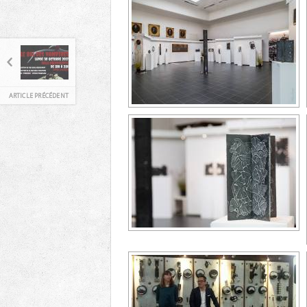
ARTICLE PRÉCÉDENT