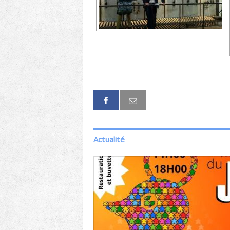
Actualité