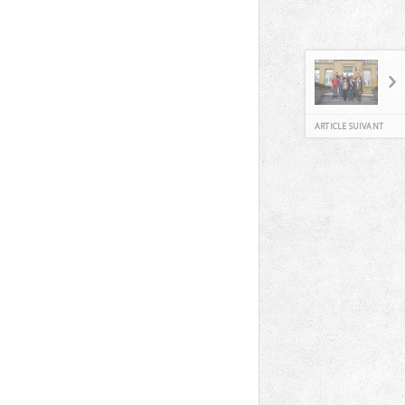
ARTICLE SUIVANT