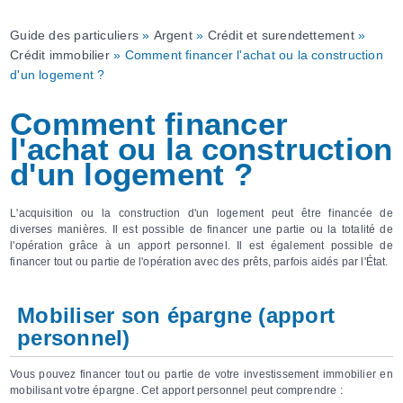
Guide des particuliers
»
Argent
»
Crédit et surendettement
»
Crédit immobilier
» Comment financer l'achat ou la construction
d'un logement ?
Comment financer
l'achat ou la construction
d'un logement ?
L'acquisition ou la construction d'un logement peut être financée de
diverses manières. Il est possible de financer une partie ou la totalité de
l'opération grâce à un apport personnel. Il est également possible de
financer tout ou partie de l'opération avec des prêts, parfois aidés par l'État.
Mobiliser son épargne (apport
personnel)
Vous pouvez financer tout ou partie de votre investissement immobilier en
mobilisant votre épargne. Cet apport personnel peut comprendre :