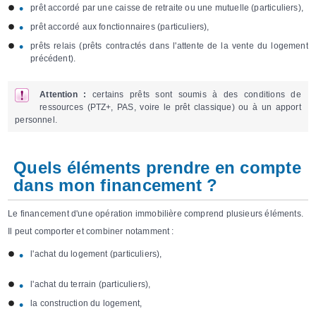
prêt accordé par une caisse de retraite ou une mutuelle
(particuliers),
prêt accordé aux fonctionnaires
(particuliers),
prêts relais (prêts contractés dans l'attente de la vente du logement
précédent).
Attention :
certains prêts sont soumis à des conditions de
ressources (PTZ+, PAS, voire le prêt classique) ou à un apport
personnel.
Quels éléments prendre en compte
dans mon financement ?
Le financement d'une opération immobilière comprend plusieurs éléments.
Il peut comporter et combiner notamment :
l'achat du logement
(particuliers),
l'achat du terrain
(particuliers),
la construction du logement,