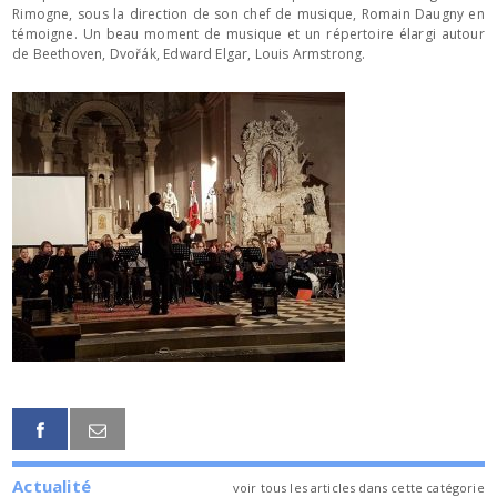
Rimogne, sous la direction de son chef de musique, Romain Daugny en
témoigne. Un beau moment de musique et un répertoire élargi autour
de Beethoven, Dvořák, Edward Elgar, Louis Armstrong.
Actualité
voir tous les articles dans cette catégorie