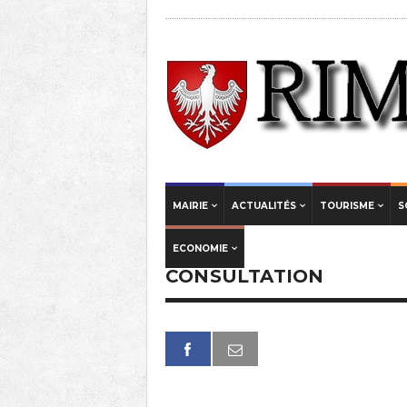
MAIRIE
ACTUALITÉS
TOURISME
S
ECONOMIE
CONSULTATION