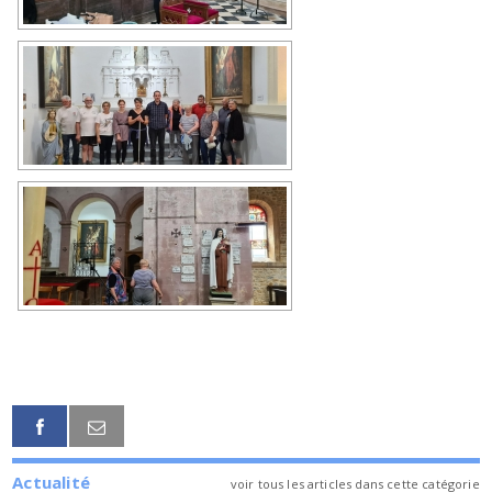
Actualité
voir tous les articles dans cette catégorie