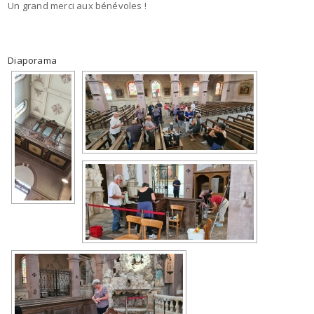
Un grand merci aux bénévoles !
Diaporama