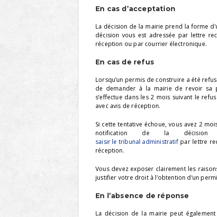
En cas d’acceptation
La décision de la mairie prend la forme d’
décision vous est adressée par lettre 
réception ou par courrier électronique.
En cas de refus
Lorsqu’un permis de construire a été refusé
de demander à la mairie de revoir sa 
s’effectue dans les 2 mois suivant le ref
avec avis de réception.
Si cette tentative échoue, vous avez 2 mois
notification de la décisi
saisir le tribunal administratif
par lettre r
réception.
Vous devez exposer clairement les raison
justifier votre droit à l’obtention d’un perm
En l’absence de réponse
La décision de la mairie peut également