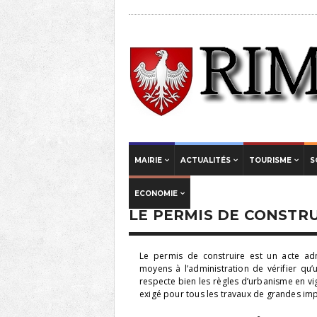
MAIRIE
ACTUALITÉS
TOURISME
S
ECONOMIE
LE PERMIS DE CONSTR
Le permis de construire est un acte adm
moyens à l’administration de vérifier qu’
respecte bien les règles d’urbanisme en vi
exigé pour tous les travaux de grandes im